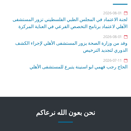
2026-08-01
لجنة الاعتماد في المجلس الطبي الفلسطيني تزور المستشفى
الأهلي لاعتماد برنامج التخصص الفرعي في العناية المركزة
2026-08-01
وفد من وزارة الصحة يزور المستشفى الأهلي لإجراء الكشف
الدوري لتجديد الترخيص
2026-07-11
الحاج رجب فهمي ابو اسنينة يتبرع للمستشفى الأهلي
نحن بعون الله نرعاكم