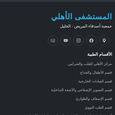
المستشفى الأهلي
جمعية أصدقاء المريض - الخليل
الأقسام الطبية
مركز الأهلي للقلب والشرايين
قسم الأطفال والخداج
قسم العيادات الخارجية
قسم التصوير الإشعاعي والأشعة التداخلية
قسم الإسعاف والطوارئ
قسم الطب النووي