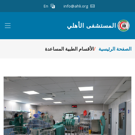
En
info@ahli.org
المستشفى الأهلي
الصفحة الرئيسية
الأقسام الطبية المساعدة