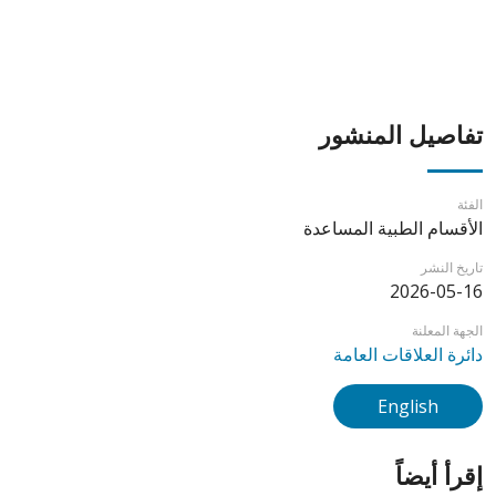
تفاصيل المنشور
الفئة
الأقسام الطبية المساعدة
تاريخ النشر
2026-05-16
الجهة المعلنة
دائرة العلاقات العامة
English
إقرأ أيضاً