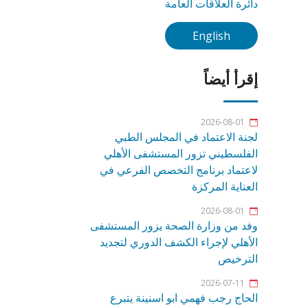
دائرة العلاقات العامة
English
إقرأ أيضاً
2026-08-01
لجنة الاعتماد في المجلس الطبي
الفلسطيني تزور المستشفى الأهلي
لاعتماد برنامج التخصص الفرعي في
العناية المركزة
2026-08-01
وفد من وزارة الصحة يزور المستشفى
الأهلي لإجراء الكشف الدوري لتجديد
الترخيص
2026-07-11
الحاج رجب فهمي ابو اسنينة يتبرع