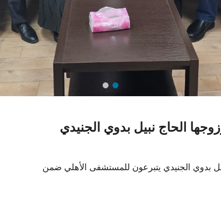
جها الحاج نبيل بدوي الجنيدي
يل بدوي الجنيدي يتبرعون للمستشفى الأهلي ضمن