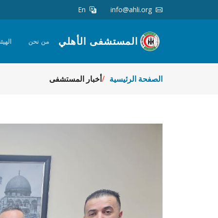
En
info@ahli.org
المستشفى الأهلي
من نحن
الهيئة
الصفحة الرئيسية
أخبار المستشفى