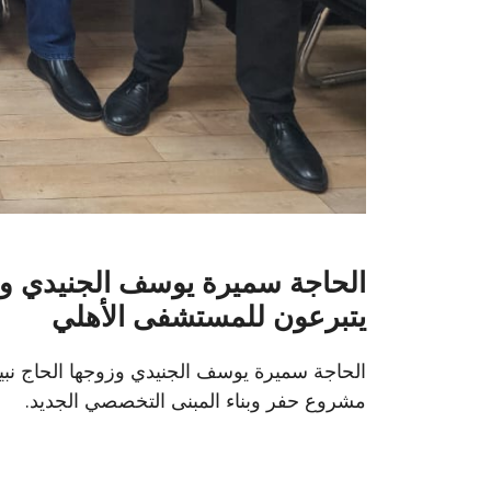
الحاجة سميرة يوسف الجنيدي وزو
يتبرعون للمستشفى الأهلي
الحاجة سميرة يوسف الجنيدي وزوجها الحاج نب
مشروع حفر وبناء المبنى التخصصي الجديد.