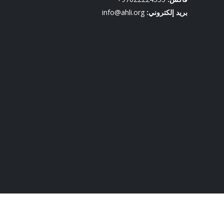
بريد إلكتروني:
info@ahli.org