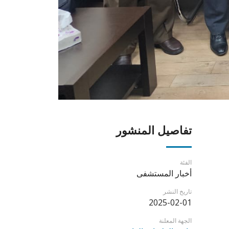
تفاصيل المنشور
الفئة
أخبار المستشفى
تاريخ النشر
2025-02-01
الجهة المعلنة