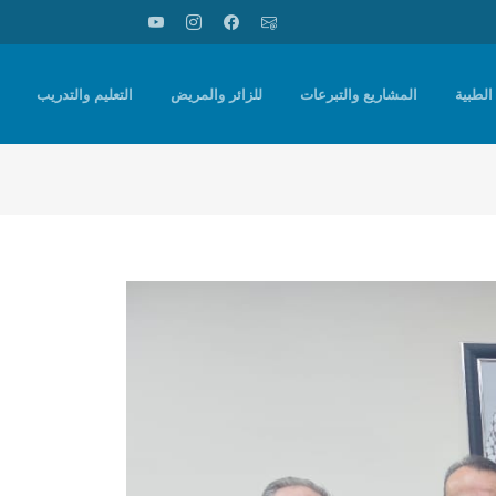
الطبية
المشاريع والتبرعات
للزائر والمريض
التعليم والتدريب