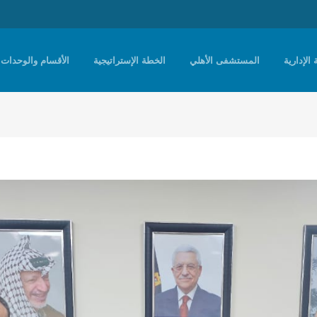
 الإدارية
المستشفى الأهلي
الخطة الإستراتيجية
الأقسام والوحدات 