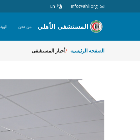
En
info@ahli.org
المستشفى الأهلي
من نحن
الهيئة
الصفحة الرئيسية
أخبار المستشفى