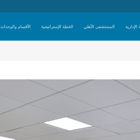
 الإدارية
المستشفى الأهلي
الخطة الإستراتيجية
الأقسام والوحدات 