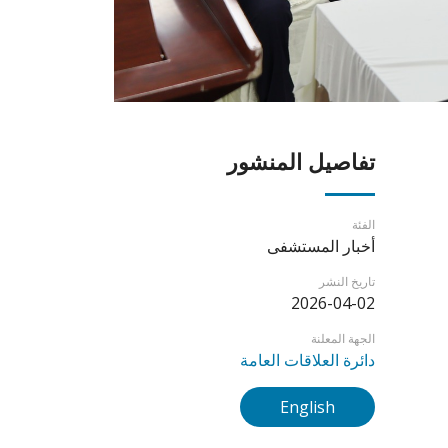
تفاصيل المنشور
الفئة
أخبار المستشفى
تاريخ النشر
2026-04-02
الجهة المعلنة
دائرة العلاقات العامة
English