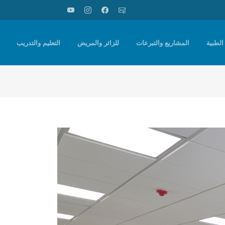
الطبية
المشاريع والتبرعات
للزائر والمريض
التعليم والتدريب