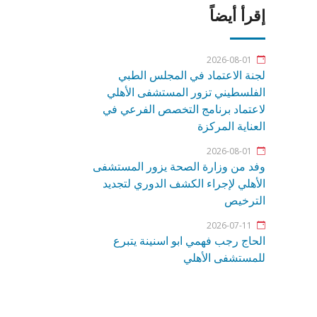
إقرأ أيضاً
2026-08-01
لجنة الاعتماد في المجلس الطبي
الفلسطيني تزور المستشفى الأهلي
لاعتماد برنامج التخصص الفرعي في
العناية المركزة
2026-08-01
وفد من وزارة الصحة يزور المستشفى
الأهلي لإجراء الكشف الدوري لتجديد
الترخيص
2026-07-11
الحاج رجب فهمي ابو اسنينة يتبرع
للمستشفى الأهلي