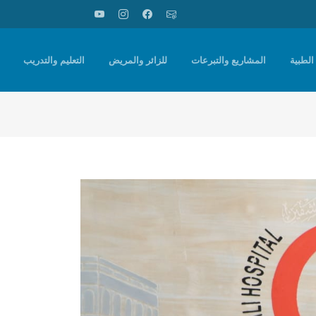
الطبية
المشاريع والتبرعات
للزائر والمريض
التعليم والتدريب