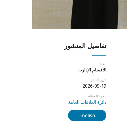
تفاصيل المنشور
الفئة
الأقسام الإدارية
تاريخ النشر
2026-05-19
الجهة المعلنة
دائرة العلاقات العامة
English