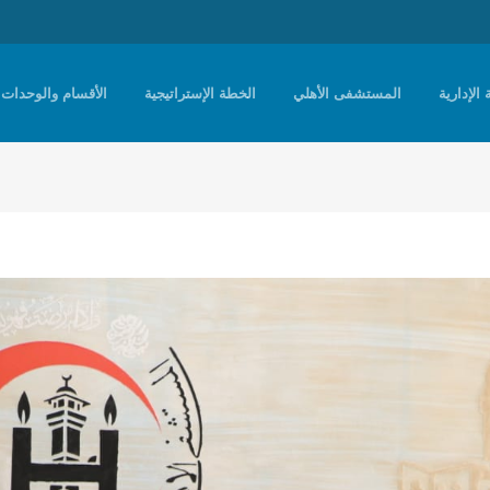
 الإدارية
المستشفى الأهلي
الخطة الإستراتيجية
الأقسام والوحدات 