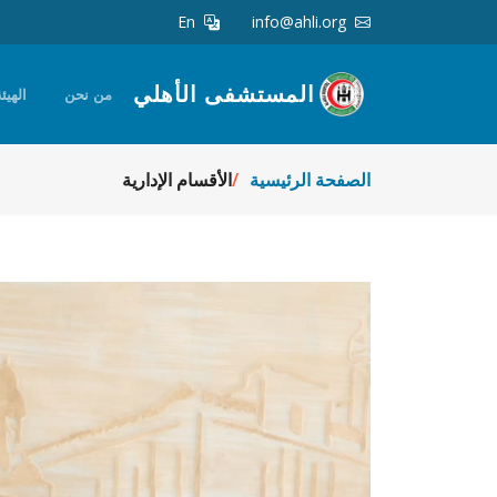
En
info@ahli.org
المستشفى الأهلي
من نحن
الهيئة
الصفحة الرئيسية
الأقسام الإدارية