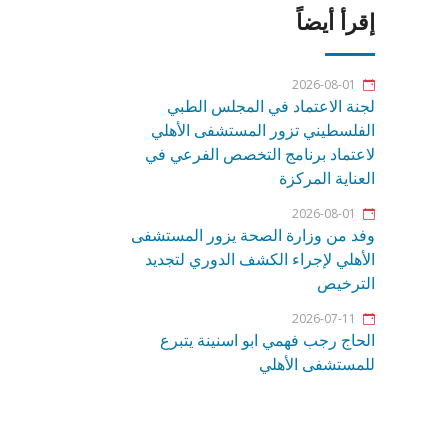
إقرأ أيضاً
2026-08-01
لجنة الاعتماد في المجلس الطبي
الفلسطيني تزور المستشفى الأهلي
لاعتماد برنامج التخصص الفرعي في
العناية المركزة
2026-08-01
وفد من وزارة الصحة يزور المستشفى
الأهلي لإجراء الكشف الدوري لتجديد
الترخيص
2026-07-11
الحاج رجب فهمي ابو اسنينة يتبرع
للمستشفى الأهلي