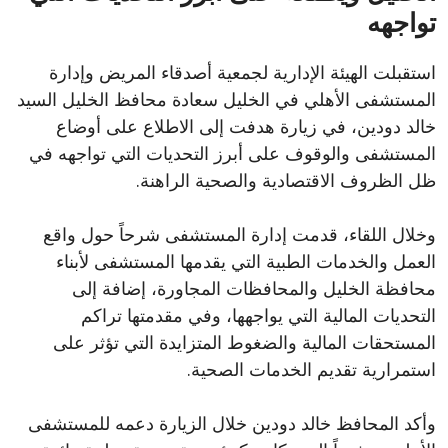
تواجهه
استقبلت الهيئة الإدارية لجمعية أصدقاء المريض وإدارة
المستشفى الأهلي في الخليل سعادة محافظ الخليل السيد
خالد دودين، في زيارة هدفت إلى الاطلاع على أوضاع
المستشفى والوقوف على أبرز التحديات التي تواجهه في
ظل الظروف الاقتصادية والصحية الراهنة.
وخلال اللقاء، قدمت إدارة المستشفى شرحاً حول واقع
العمل والخدمات الطبية التي يقدمها المستشفى لأبناء
محافظة الخليل والمحافظات المجاورة، إضافة إلى
التحديات المالية التي يواجهها، وفي مقدمتها تراكم
المستحقات المالية والضغوط المتزايدة التي تؤثر على
استمرارية تقديم الخدمات الصحية.
وأكد المحافظ خالد دودين خلال الزيارة دعمه للمستشفى