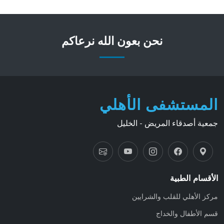
نحن بعون الله نرعاكم
المستشفى الأهلي
جمعية أصدقاء المريض - الخليل
الأقسام الطبية
مركز الأهلي للقلب والشرايين
قسم الأطفال والخداج