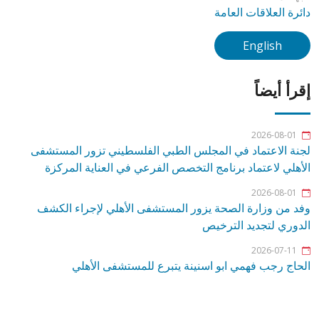
دائرة العلاقات العامة
English
إقرأ أيضاً
2026-08-01
لجنة الاعتماد في المجلس الطبي الفلسطيني تزور المستشفى
الأهلي لاعتماد برنامج التخصص الفرعي في العناية المركزة
2026-08-01
وفد من وزارة الصحة يزور المستشفى الأهلي لإجراء الكشف
الدوري لتجديد الترخيص
2026-07-11
الحاج رجب فهمي ابو اسنينة يتبرع للمستشفى الأهلي