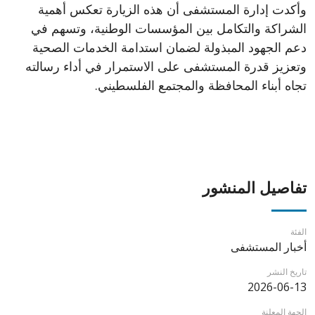
وأكدت إدارة المستشفى أن هذه الزيارة تعكس أهمية
الشراكة والتكامل بين المؤسسات الوطنية، وتسهم في
دعم الجهود المبذولة لضمان استدامة الخدمات الصحية
وتعزيز قدرة المستشفى على الاستمرار في أداء رسالته
تجاه أبناء المحافظة والمجتمع الفلسطيني.
تفاصيل المنشور
الفئة
أخبار المستشفى
تاريخ النشر
2026-06-13
الجهة المعلنة