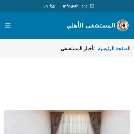
En
info@ahli.org
المستشفى الأهلي
الصفحة الرئيسية
أخبار المستشفى