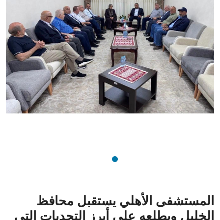
المستشفى الأهلي يستقبل محافظ
الخليل ويطلعه على أبرز التحديات التي